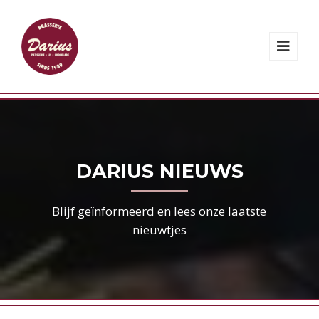
DARIUS NIEUWS
Blijf geïnformeerd en lees onze laatste
nieuwtjes