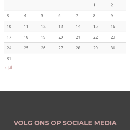
1
2
3
4
5
6
7
8
9
10
11
12
13
14
15
16
17
18
19
20
21
22
23
24
25
26
27
28
29
30
31
« jul
VOLG ONS OP SOCIALE MEDIA