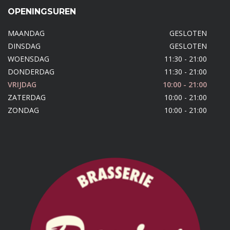
OPENINGSUREN
MAANDAG
GESLOTEN
DINSDAG
GESLOTEN
WOENSDAG
11:30 - 21:00
DONDERDAG
11:30 - 21:00
VRIJDAG
10:00 - 21:00
ZATERDAG
10:00 - 21:00
ZONDAG
10:00 - 21:00