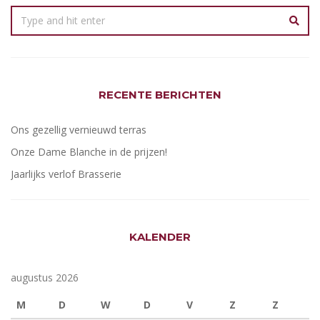
RECENTE BERICHTEN
Ons gezellig vernieuwd terras
Onze Dame Blanche in de prijzen!
Jaarlijks verlof Brasserie
KALENDER
augustus 2026
M
D
W
D
V
Z
Z