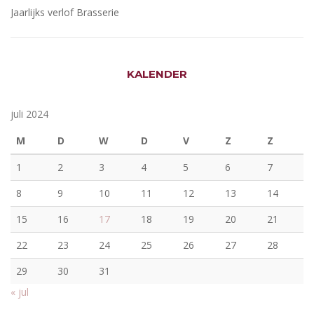
Jaarlijks verlof Brasserie
KALENDER
juli 2024
M
D
W
D
V
Z
Z
1
2
3
4
5
6
7
8
9
10
11
12
13
14
15
16
17
18
19
20
21
22
23
24
25
26
27
28
29
30
31
« jul