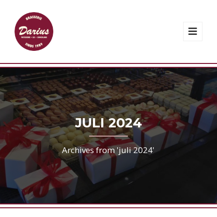
JULI 2024
Archives from 'juli 2024'