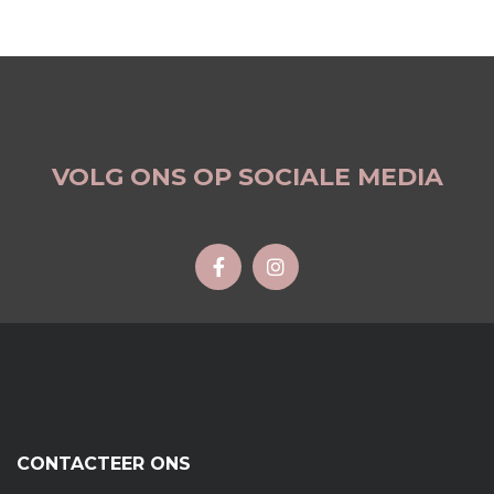
VOLG ONS OP SOCIALE MEDIA
CONTACTEER ONS