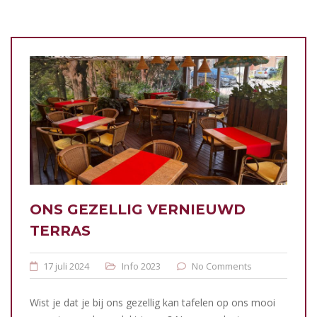
ONS GEZELLIG VERNIEUWD
TERRAS
17 juli 2024
Info 2023
No Comments
Wist je dat je bij ons gezellig kan tafelen op ons mooi