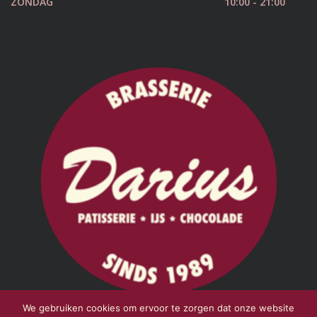
ZONDAG
10:00 - 21:00
We gebruiken cookies om ervoor te zorgen dat onze website