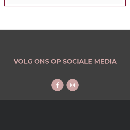
VOLG ONS OP SOCIALE MEDIA