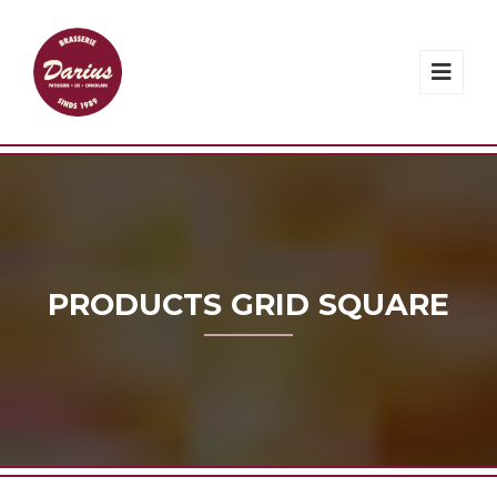
PRODUCTS GRID SQUARE