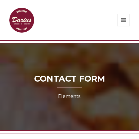
CONTACT FORM
Elements