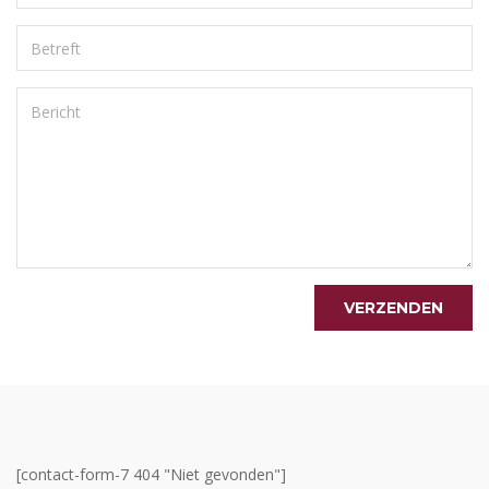
[contact-form-7 404 "Niet gevonden"]