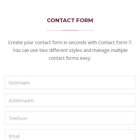
CONTACT FORM
Create your contact form in seconds with Contact Form 7.
You can use two different styles and manage multiple
contact forms easy.