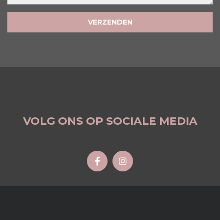
VOLG ONS OP SOCIALE MEDIA