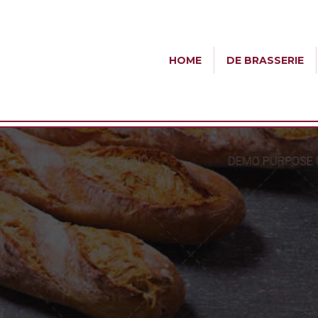
HOME
DE BRASSERIE