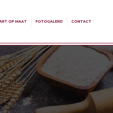
ART OP MAAT
FOTOGALERIJ
CONTACT