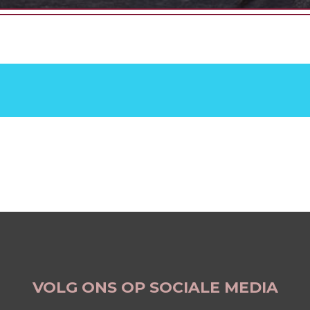
VOLG ONS OP SOCIALE MEDIA