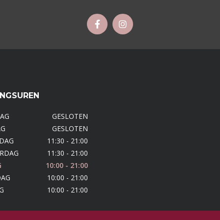
INGSUREN
AG
GESLOTEN
AG
GESLOTEN
DAG
11:30 - 21:00
RDAG
11:30 - 21:00
G
10:00 - 21:00
DAG
10:00 - 21:00
G
10:00 - 21:00