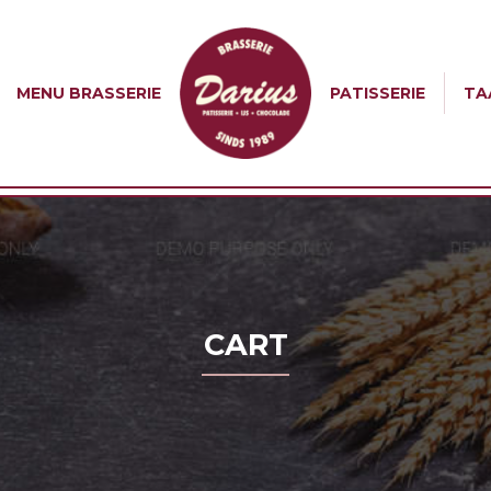
MENU BRASSERIE
PATISSERIE
TA
CART