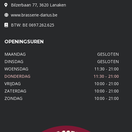
Bilzerbaan 77, 3620 Lanaken
www.brasserie-darius.be
BTW: BE 0697.262.625
OPENINGSUREN
MAANDAG
GESLOTEN
DINSDAG
GESLOTEN
WOENSDAG
11:30 - 21:00
DONDERDAG
11:30 - 21:00
VRIJDAG
10:00 - 21:00
ZATERDAG
10:00 - 21:00
ZONDAG
10:00 - 21:00