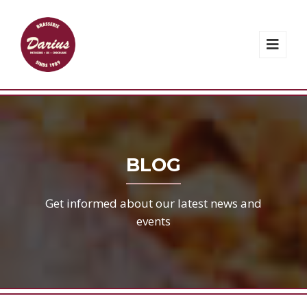
BLOG
Get informed about our latest news and
events