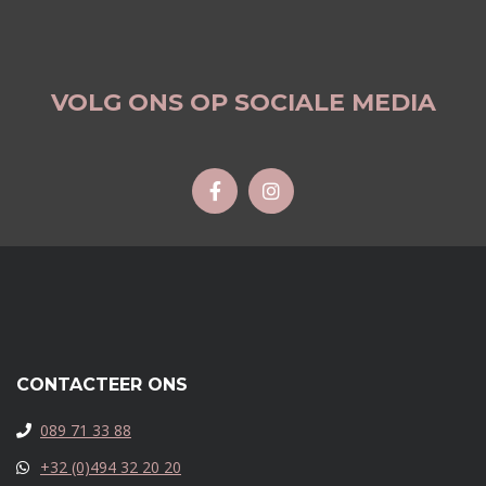
VOLG ONS OP SOCIALE MEDIA
CONTACTEER ONS
089 71 33 88
+32 (0)494 32 20 20